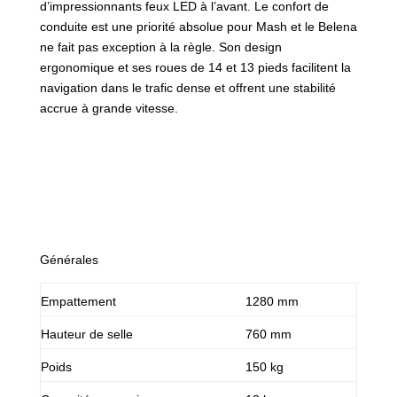
d’impressionnants feux LED à l’avant. Le confort de
conduite est une priorité absolue pour Mash et le Belena
ne fait pas exception à la règle. Son design
ergonomique et ses roues de 14 et 13 pieds facilitent la
navigation dans le trafic dense et offrent une stabilité
accrue à grande vitesse.
Générales
Empattement
1280 mm
Hauteur de selle
760 mm
Poids
150 kg