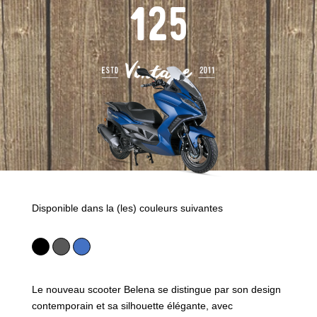
125
Disponible dans la (les) couleurs suivantes
Le nouveau scooter Belena se distingue par son design
contemporain et sa silhouette élégante, avec