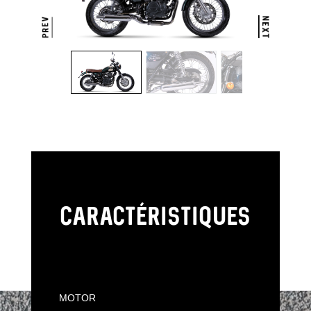
CARACTÉRISTIQUES
MOTOR