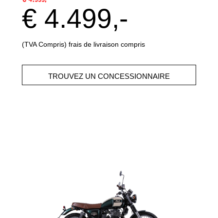
€ 4.499,-
(TVA Compris) frais de livraison compris
TROUVEZ UN CONCESSIONNAIRE