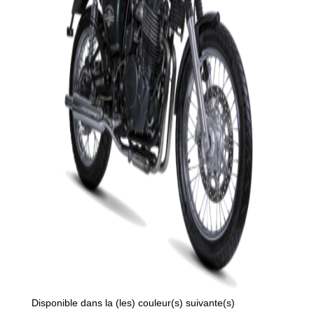
Disponible dans la (les) couleur(s) suivante(s)