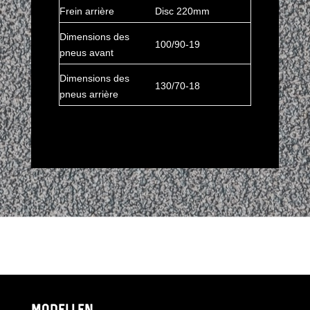
Frein arrière
Disc 220mm
Dimensions des
100/90-19
pneus avant
Dimensions des
130/70-18
pneus arrière