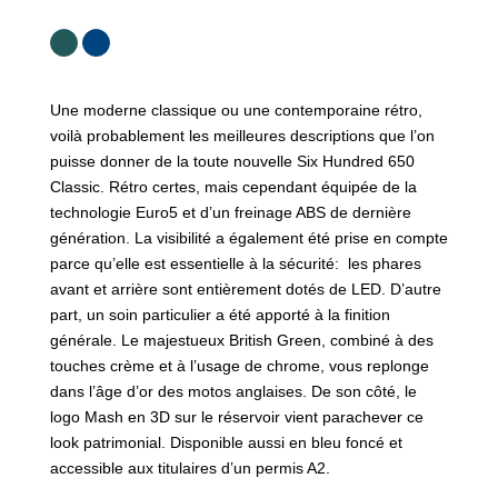
Une moderne classique ou une contemporaine rétro,
voilà probablement les meilleures descriptions que l’on
puisse donner de la toute nouvelle Six Hundred 650
Classic. Rétro certes, mais cependant équipée de la
technologie Euro5 et d’un freinage ABS de dernière
génération. La visibilité a également été prise en compte
parce qu’elle est essentielle à la sécurité: les phares
avant et arrière sont entièrement dotés de LED. D’autre
part, un soin particulier a été apporté à la finition
générale. Le majestueux British Green, combiné à des
touches crème et à l’usage de chrome, vous replonge
dans l’âge d’or des motos anglaises. De son côté, le
logo Mash en 3D sur le réservoir vient parachever ce
look patrimonial. Disponible aussi en bleu foncé et
accessible aux titulaires d’un permis A2.