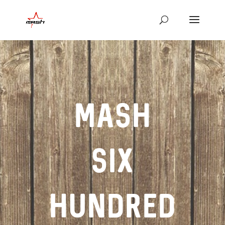
MASH
SIX
HUNDRED