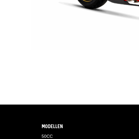
MODELLEN
50CC