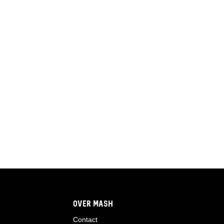
OVER MASH
Contact