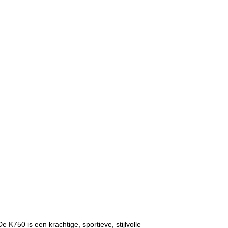
De K750 is een krachtige, sportieve, stijlvolle