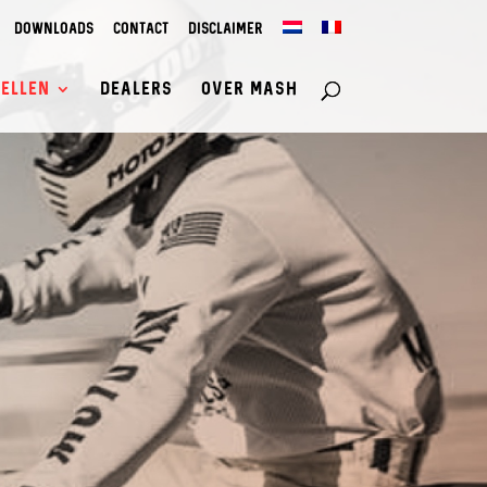
Downloads
Contact
Disclaimer
ellen
Dealers
Over Mash