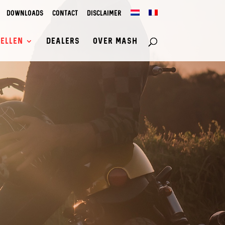
Downloads
Contact
Disclaimer
ellen
Dealers
Over Mash