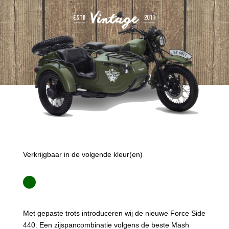
Verkrijgbaar in de volgende kleur(en)
Met gepaste trots introduceren wij de nieuwe Force Side
440. Een zijspancombinatie volgens de beste Mash