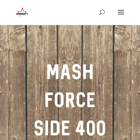
MASH
FORCE
SIDE 400